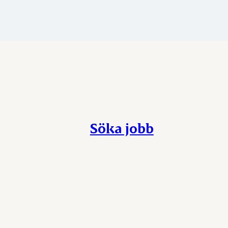
Söka jobb