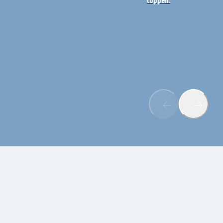
toppen.