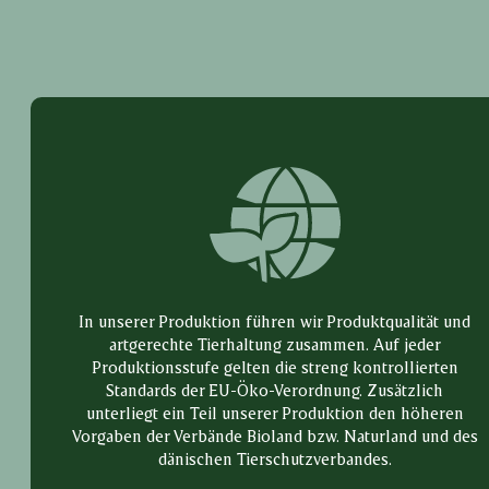
In unserer Produktion führen wir Produktqualität und
artgerechte Tierhaltung zusammen. Auf jeder
Produktionsstufe gelten die streng kontrollierten
Standards der EU-Öko-Verordnung. Zusätzlich
unterliegt ein Teil unserer Produktion den höheren
Vorgaben der Verbände Bioland bzw. Naturland und des
dänischen Tierschutzverbandes.