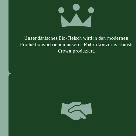
Unser dänisches Bio-Fleisch wird in den modernen
Produktionsbetrieben unseres Mutterkonzerns Danish
Crown produziert.