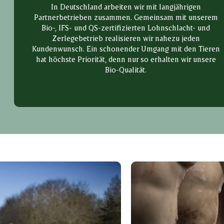
In Deutschland arbeiten wir mit langjährigen
Partnerbetrieben zusammen. Gemeinsam mit unserem
Bio-, IFS- und QS-zertifizierten Lohnschlacht- und
Zerlegebetrieb realisieren wir nahezu jeden
Kundenwunsch. Ein schonender Umgang mit den Tieren
hat höchste Priorität, denn nur so erhalten wir unsere
Bio-Qualität.