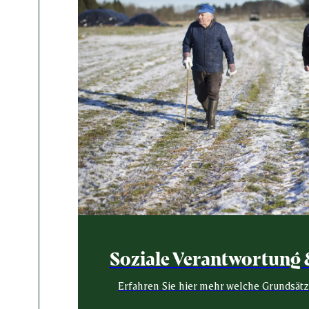
Soziale Verantwortung 
Erfahren Sie hier mehr welche Grundsät