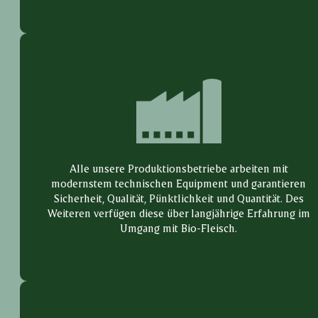
Alle unsere Produktionsbetriebe arbeiten mit
modernstem technischen Equipment und garantieren
Sicherheit, Qualität, Pünktlichkeit und Quantität. Des
Weiteren verfügen diese über langjährige Erfahrung im
Umgang mit Bio-Fleisch.