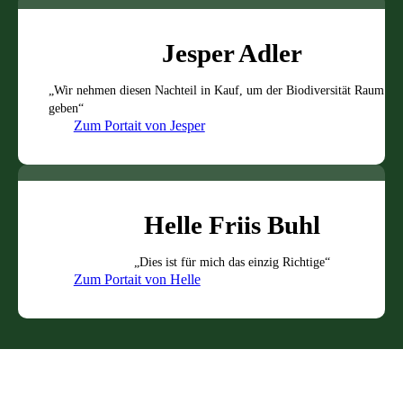
Jesper Adler
„Wir nehmen diesen Nachteil in Kauf, um der Biodiversität Raum zu
geben“