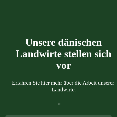
Unsere dänischen
Landwirte stellen sich
vor
Erfahren Sie hier mehr über die Arbeit unserer 
Landwirte.
DE