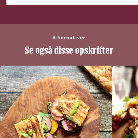
Alternativer
Se også disse opskrifter