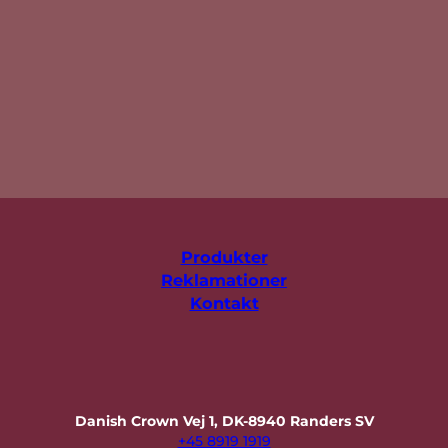
Produkter
Reklamationer
Kontakt
Danish Crown Vej 1, DK-8940 Randers SV
+45 8919 1919