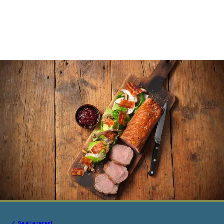
Se alle recept