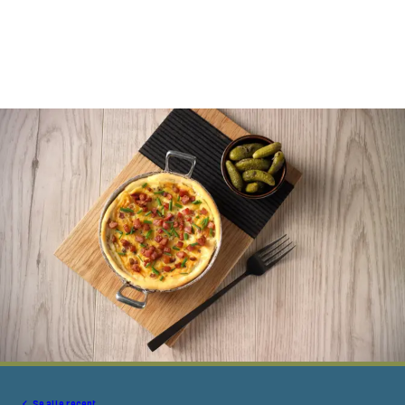
Se alle recept