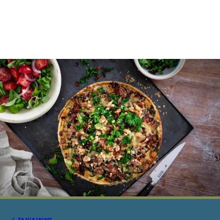
Se alle recept