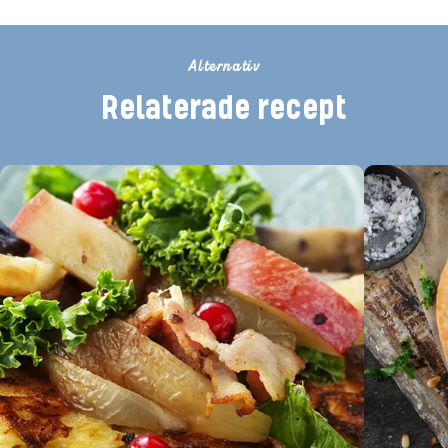
Alternativ
Relaterade recept