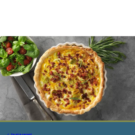
Se alle recept