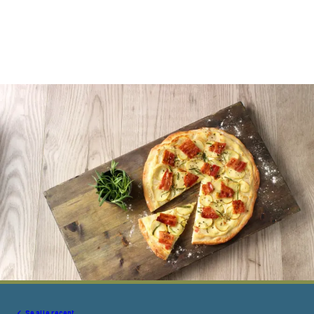
Se alle recept