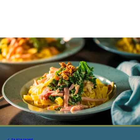
Se alle recept