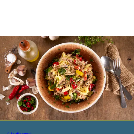
Se alle recept