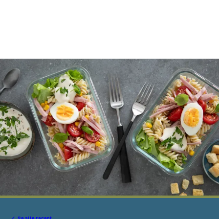
Se alle recept