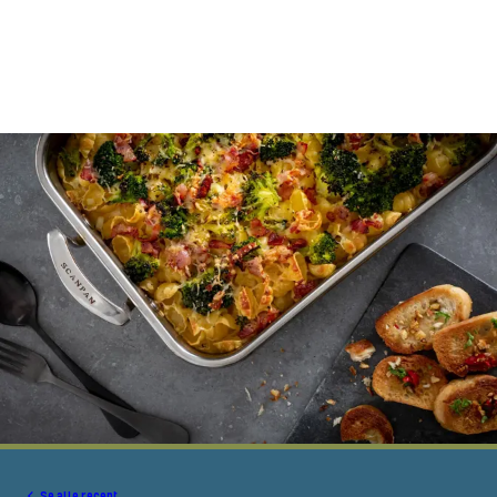
Se alle recept