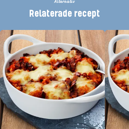
Alternativ
Relaterade recept