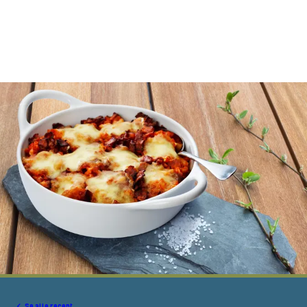
Se alle recept