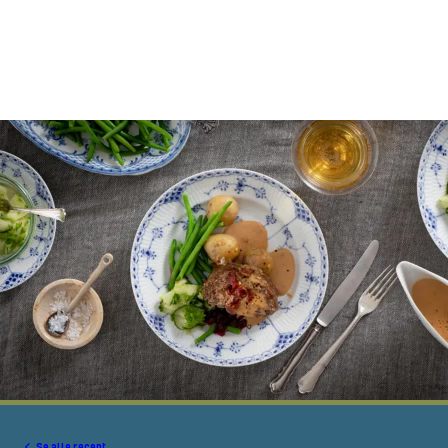
Se alle recept