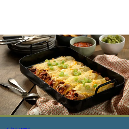
Se alle recept