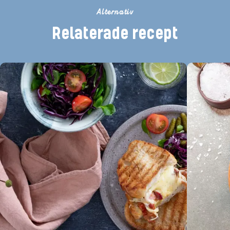
Alternativ
Relaterade recept