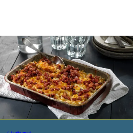
Se alle recept