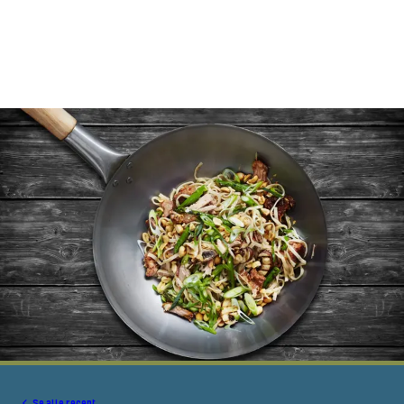
Se alle recept