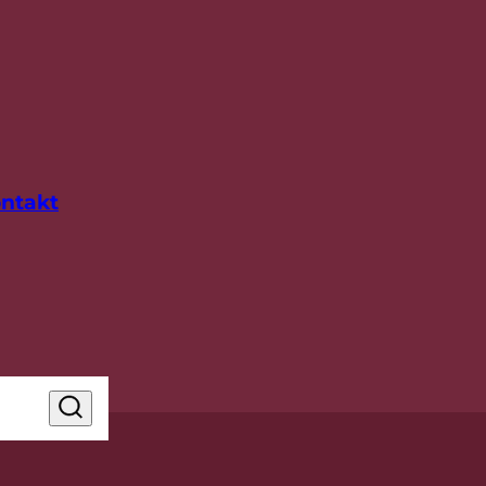
ntakt