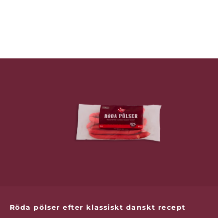
Röda pölser efter klassiskt danskt recept