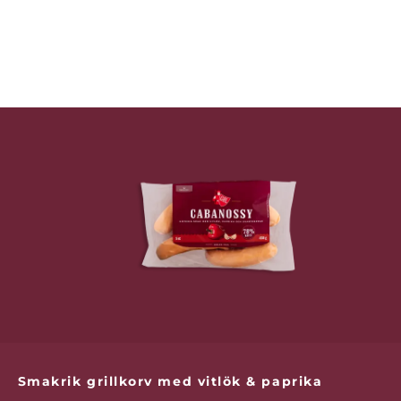
Smakrik grillkorv med vitlök & paprika