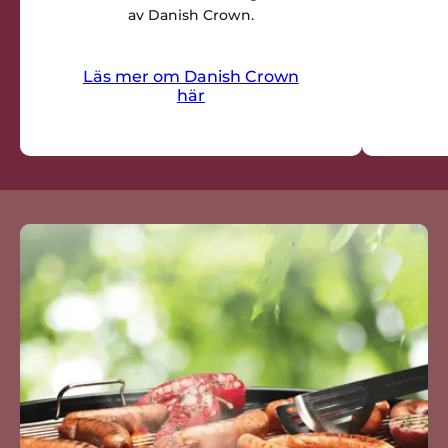
av Danish Crown.
Läs mer om Danish Crown
här