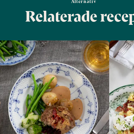
Alternativ
Relaterade rece