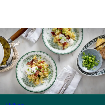
Se alle recept