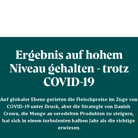
Ergebnis auf hohem
Niveau gehalten - trotz
COVID-19
Auf globaler Ebene gerieten die Fleischpreise im Zuge von 
COVID-19 unter Druck, aber die Strategie von Danish 
Crown, die Menge an veredelten Produkten zu steigern, 
hat sich in einem turbulenten halben Jahr als die richtige 
erwiesen.