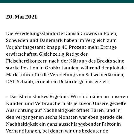
20. Mai 2021
Die Veredelungsstandorte Danish Crowns in Polen,
Schweden und Dänemark haben im Vergleich zum
Vorjahr insgesamt knapp 40 Prozent mehr Erträge
erwirtschaftet. Gleichzeitig festigt der
Fleischereikonzern nach der Klärung des Brexits seine
starke Position in Großbritannien, während der globale
Marktführer für die Veredelung von Schweinedärmen,
DAT-Schaub, erneut ein Rekordergebnis erzielt.
- Das ist ein starkes Ergebnis. Wir sind näher an unseren
Kunden und Verbrauchern als je zuvor. Unsere gezielte
Ausrichtung auf Nachhaltigkeit öffnet Türen, und in
den vergangenen sechs Monaten war eben gerade die
Nachhaltigkeit ein ganz ausschlaggebender Faktor in
Verhandlungen, bei denen wir uns bedeutende