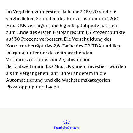
Im Vergleich zum ersten Halbjahr 2019/20 sind die
verzinslichen Schulden des Konzerns nun um 1.200
Mio. DKK verringert, die Eigenkapitalquote hat sich
zum Ende des ersten Halbjahres um 1,5 Prozentpunkte
auf 30 Prozent verbessert. Die Verschuldung des
Konzerns beträgt das 2,6-Fache des EBITDA und liegt
marginal unter der des entsprechenden
Vorjahreszeitraums von 2,7, obwohl im
Berichtszeitraum 450 Mio. DKK mehr investiert wurden
als im vergangenen Jahr, unter anderem in die
Automatisierung und die Wachstumskategorien
Pizzatopping und Bacon.