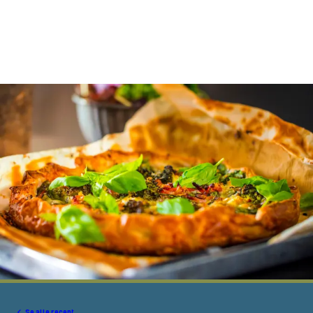
Se alle recept