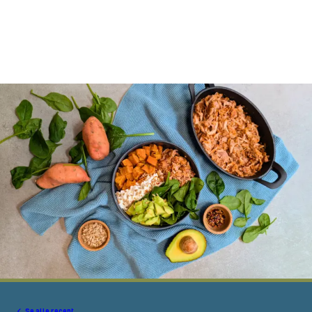
Se alle recept