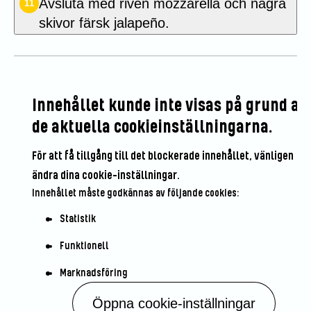
Avsluta med riven mozzarella och några
11
skivor färsk jalapeño.
Innehållet kunde inte visas på grund av
de aktuella cookieinställningarna.
För att få tillgång till det blockerade innehållet, vänligen
ändra dina cookie-inställningar.
Innehållet måste godkännas av följande cookies:
Statistik
Funktionell
Marknadsföring
Öppna cookie-inställningar