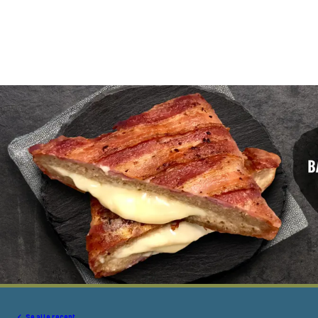
Se alle recept