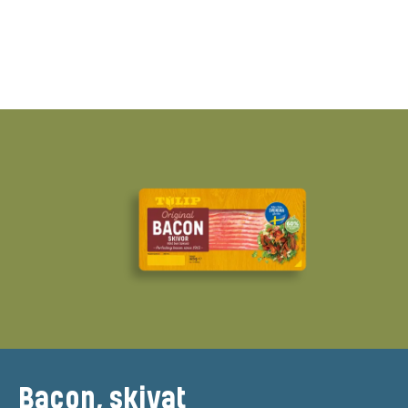
Bacon, skivat