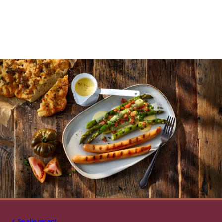
Se alle recept