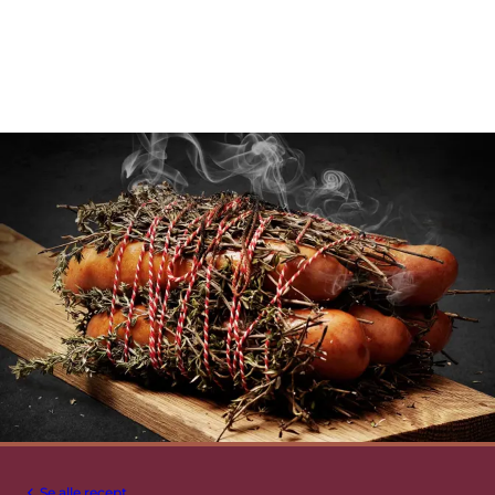
Se alle recept