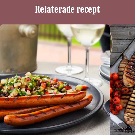
Relaterade recept