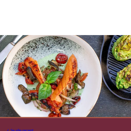
Se alle recept