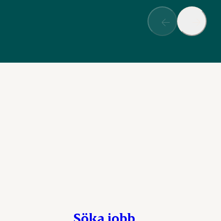
Söka jobb