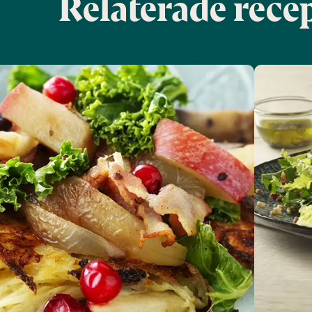
Relaterade rece