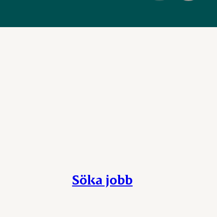
Söka jobb