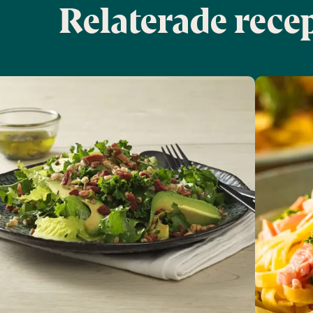
Relaterade rece