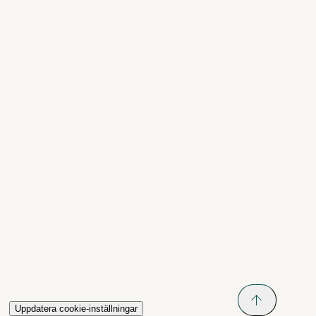
Uppdatera cookie-inställningar