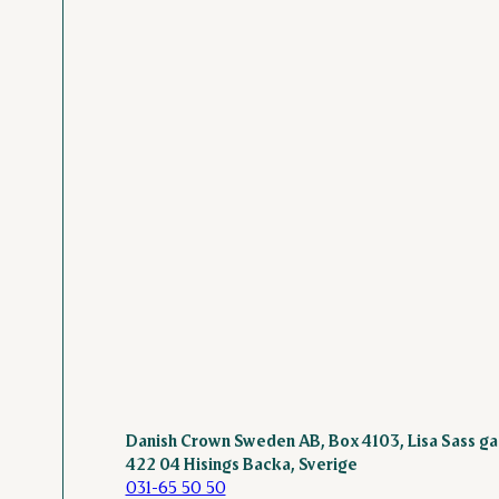
Danish Crown Sweden AB, Box 4103, Lisa Sass ga
422 04 Hisings Backa, Sverige
031-65 50 50