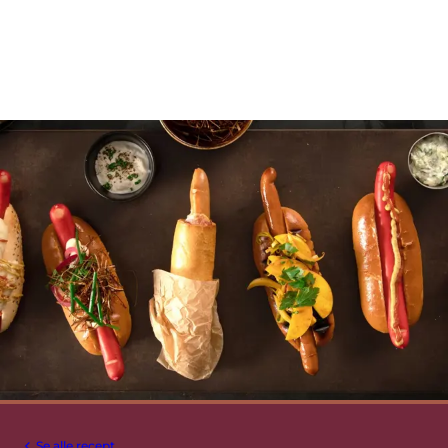
Se alle recept