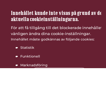
Innehållet kunde inte visas på grund av de
aktuella cookieinställningarna.
För att få tillgång till det blockerade innehållet,
vänligen ändra dina cookie-inställningar.
Innehållet måste godkännas av följande cookies:
Statistik
Funktionell
Marknadsföring
Öppna cookie-inställningar
Bli den första att betygsätta detta