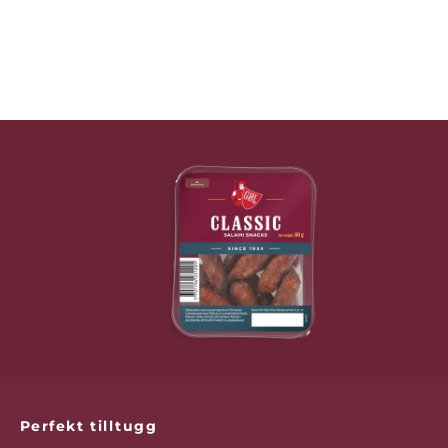
Perfekt tilltugg