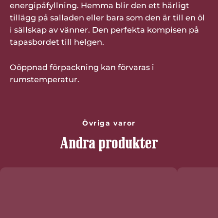
energipåfyllning. Hemma blir den ett härligt
tillägg på salladen eller bara som den är till en öl
i sällskap av vänner. Den perfekta kompisen på
tapasbordet till helgen.
Oöppnad förpackning kan förvaras i
rumstemperatur.
Övriga varor
Andra produkter