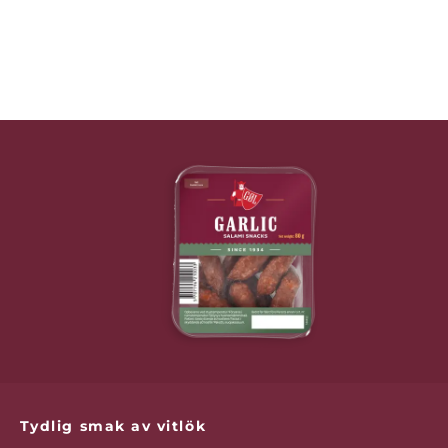
Tydlig smak av vitlök