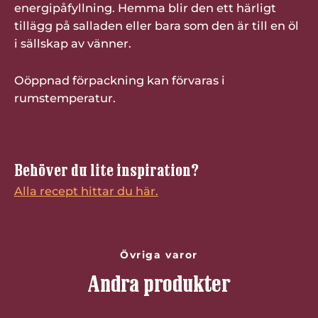
energipåfyllning. Hemma blir den ett härligt
tillägg på salladen eller bara som den är till en öl
i sällskap av vänner.
Oöppnad förpackning kan förvaras i
rumstemperatur.
Behöver du lite inspiration?
Alla recept hittar du här.
Övriga varor
Andra produkter