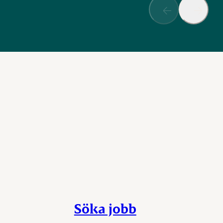
Söka jobb