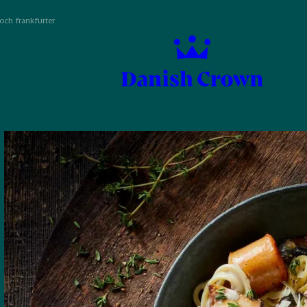
och frankfurter