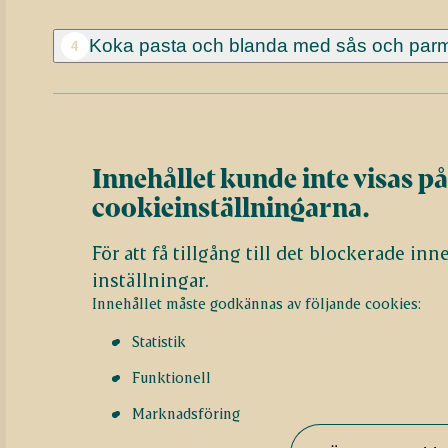
Koka pasta och blanda med sås och par
4
Innehållet kunde inte visas på
cookieinställningarna.
För att få tillgång till det blockerade in
inställningar.
Innehållet måste godkännas av följande cookies:
Statistik
Funktionell
Marknadsföring