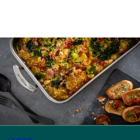
Se alle recept