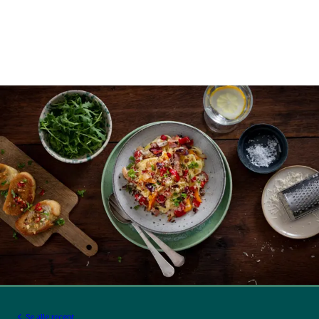
Se alle recept