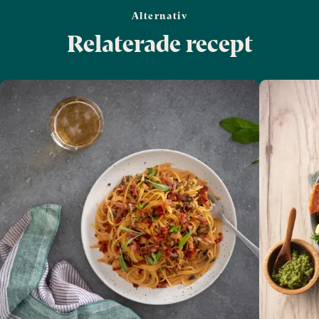
Alternativ
Relaterade recept