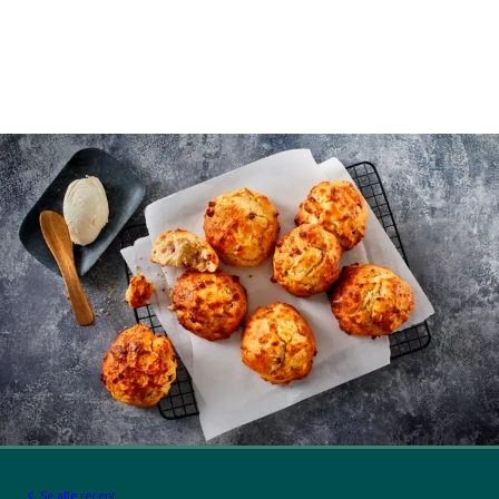
Se alle recept