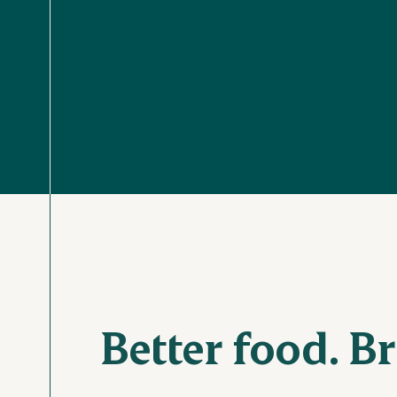
Better food. Br