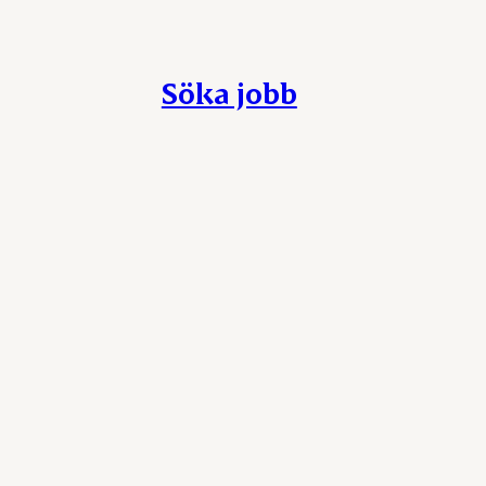
Söka jobb