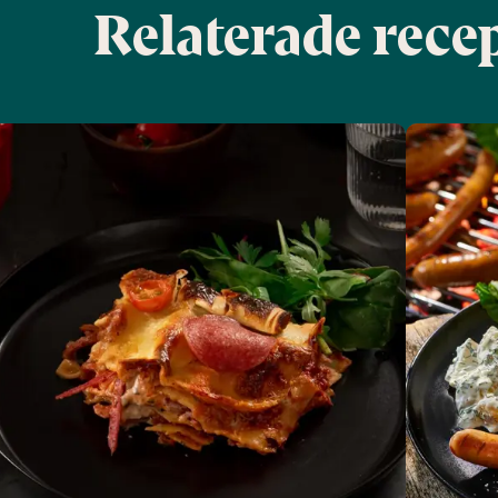
Relaterade rece