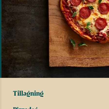
Tillagning