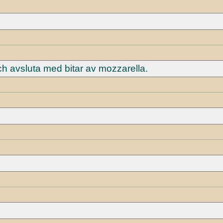
h avsluta med bitar av mozzarella.