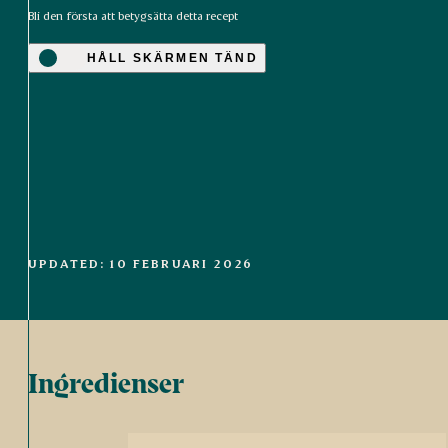
Bli den första att betygsätta detta recept
HÅLL SKÄRMEN TÄND
UPDATED: 10 FEBRUARI 2026
Ingredienser