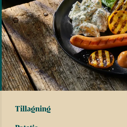
Tillagning