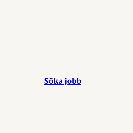
Söka jobb