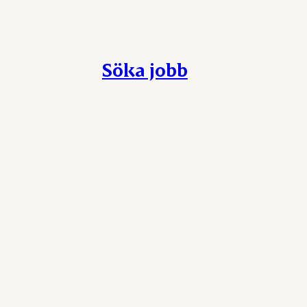
Söka jobb