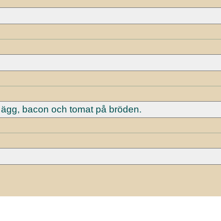
a ägg, bacon och tomat på bröden.