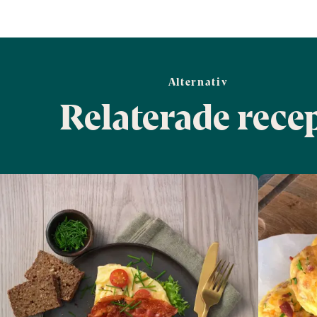
Alternativ
Relaterade rece