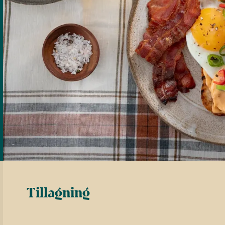
Tillagning