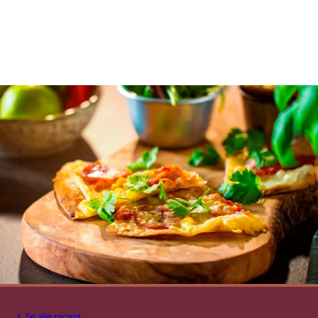
Se alle recept