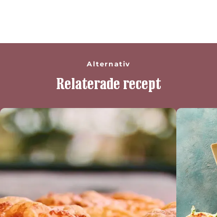
recept
Alternativ
Relaterade recept