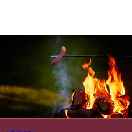
Se alle recept