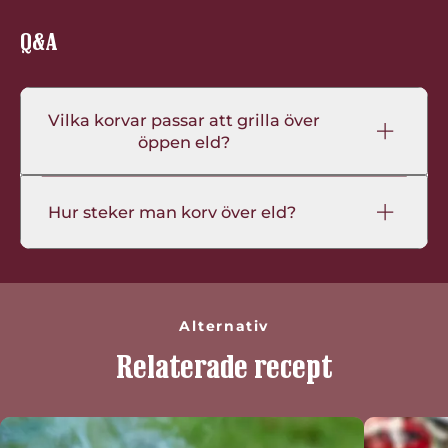
Q&A
Vilka korvar passar att grilla över
öppen eld?
Hur steker man korv över eld?
Alternativ
Relaterade recept