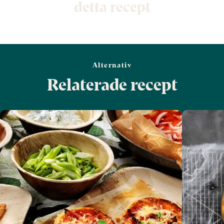
detta recept
Alternativ
Relaterade recept