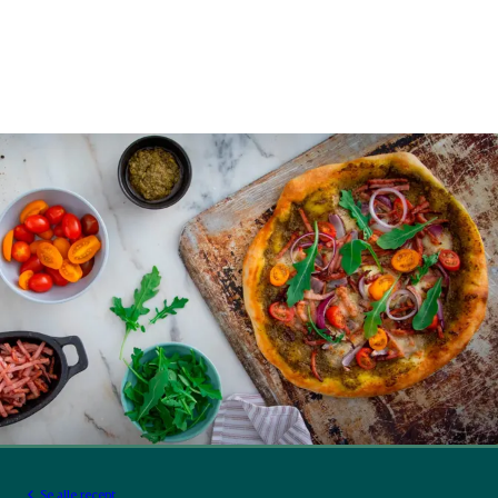
Se alle recept