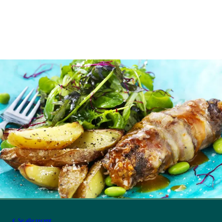
Se alle recept